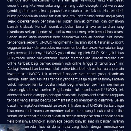
dan juga lebih berkualitas. Di era kemajuan teknologi yang kian pesat
seperti yang kita kenal sekarang, memang tidak dipungkiri bahwa setiap
gambling atau permainan apapun kian mudah untuk diakses. Hal tersebut
bukan pengecualian untuk taruhan slot atau permainan tebak angka yang
sejak diperkenalkan pertama kali sudah banyak diminati dan dimainkan
banyak khalayak. Kendati demikian, bukan berarti layanan taruhan yang
disediakan setiap bandar slot selalu mampu menjamin kemudahan akses.
Sebab itulah anda membutuhkan setidaknya sebuah bandar slot resmi
terpercaya seperti UNOGG yang memiliki layanan slot & taruhan E-sport
unggulan terbaik dimana selalu mampu memberikan akses kemudahan bagi
para pemain. Hadirnya UNOGG yang di dukung oleh IDNPLAY sejak tahun
2013 tentu sudah berkontribusi besar memberikan layanan taruhan slot
online terbaik bagi banyak pemain judi online hingga di tahun 2024 ini.
Apalagi, kemudahan bermain slot online bisa lebih dirasakan para pemain
lewat situs UNOGG link alternatif bandar slot resmi yang dihadirkan
sebagai salah satu fasilitas terbaik yang tentu saja tujuan utamanya adalah
untuk memberikan kemudahan lebih bagi member bermain permainan
tebak angka atau slot online. Bagi bandar slot resmi seperti UNOGG, link
alternatif sudah dianggap sebagai salah satu bagian dari fasilitas unggulan
terbaik yang sangat begitu bermanfaat bagi member di dalamnya. Selain
dapat meningkatkan kemudahan akses, link alternatif UNOGG terbaru juga
bisa menambah keamanan member dalam memasang taruhan slot online
sebab link alternatif sendiri sudah di desain dengan sistem terbaik sesuai
fleksibilitasnya. Mungkin sudah ada begitu banyak saat ini bandar layanan
slot yang beredar luas di dunia maya yang hadir dengan menawarkan