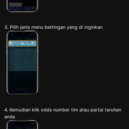
3. Pilih jenis menu bettingan yang di inginkan
4. Kemudian klik odds number tim atau partai taruhan
anda