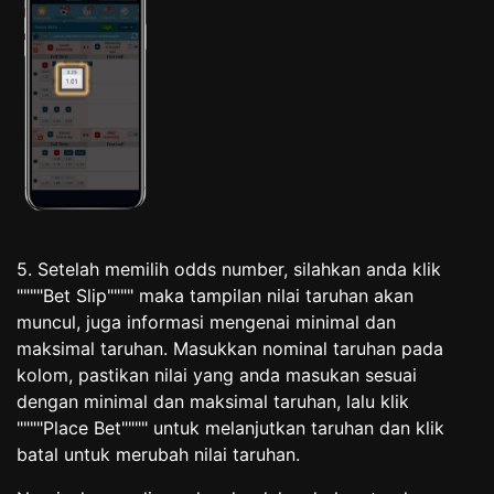
5. Setelah memilih odds number, silahkan anda klik
""""Bet Slip"""" maka tampilan nilai taruhan akan
muncul, juga informasi mengenai minimal dan
maksimal taruhan. Masukkan nominal taruhan pada
kolom, pastikan nilai yang anda masukan sesuai
dengan minimal dan maksimal taruhan, lalu klik
""""Place Bet"""" untuk melanjutkan taruhan dan klik
batal untuk merubah nilai taruhan.