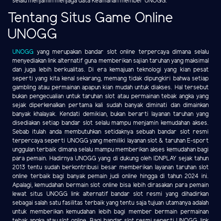
selalu menjamin menjaga data Keamanan member UNOGG.
Tentang Situs Game Online
UNOGG
UNOGG
yang merupakan bandar slot online terpercaya dimana selalu
menyediakan link alternatif guna memberikan sajian taruhan yang maksimal
dan juga lebih berkualitas. Di era kemajuan teknologi yang kian pesat
seperti yang kita kenal sekarang, memang tidak dipungkiri bahwa setiap
gambling atau permainan apapun kian mudah untuk diakses. Hal tersebut
bukan pengecualian untuk taruhan slot atau permainan tebak angka yang
sejak diperkenalkan pertama kali sudah banyak diminati dan dimainkan
banyak khalayak. Kendati demikian, bukan berarti layanan taruhan yang
disediakan setiap bandar slot selalu mampu menjamin kemudahan akses.
Sebab itulah anda membutuhkan setidaknya sebuah bandar slot resmi
terpercaya seperti UNOGG yang memiliki layanan slot & taruhan E-sport
unggulan terbaik dimana selalu mampu memberikan akses kemudahan bagi
para pemain. Hadirnya UNOGG yang di dukung oleh IDNPLAY sejak tahun
2013 tentu sudah berkontribusi besar memberikan layanan taruhan slot
online terbaik bagi banyak pemain judi online hingga di tahun 2024 ini.
Apalagi, kemudahan bermain slot online bisa lebih dirasakan para pemain
lewat situs UNOGG link alternatif bandar slot resmi yang dihadirkan
sebagai salah satu fasilitas terbaik yang tentu saja tujuan utamanya adalah
untuk memberikan kemudahan lebih bagi member bermain permainan
tebak angka atau slot online. Bagi bandar slot resmi seperti UNOGG, link