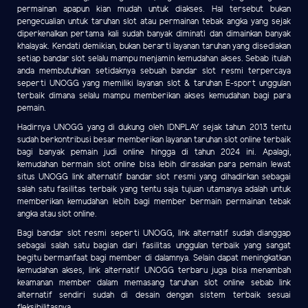
permainan apapun kian mudah untuk diakses. Hal tersebut bukan
pengecualian untuk taruhan slot atau permainan tebak angka yang sejak
diperkenalkan pertama kali sudah banyak diminati dan dimainkan banyak
khalayak. Kendati demikian, bukan berarti layanan taruhan yang disediakan
setiap bandar slot selalu mampu menjamin kemudahan akses. Sebab itulah
anda membutuhkan setidaknya sebuah bandar slot resmi terpercaya
seperti UNOGG yang memiliki layanan slot & taruhan E-sport unggulan
terbaik dimana selalu mampu memberikan akses kemudahan bagi para
pemain.
Hadirnya UNOGG yang di dukung oleh IDNPLAY sejak tahun 2013 tentu
sudah berkontribusi besar memberikan layanan taruhan slot online terbaik
bagi banyak pemain judi online hingga di tahun 2024 ini. Apalagi,
kemudahan bermain slot online bisa lebih dirasakan para pemain lewat
situs UNOGG link alternatif bandar slot resmi yang dihadirkan sebagai
salah satu fasilitas terbaik yang tentu saja tujuan utamanya adalah untuk
memberikan kemudahan lebih bagi member bermain permainan tebak
angka atau slot online.
Bagi bandar slot resmi seperti UNOGG, link alternatif sudah dianggap
sebagai salah satu bagian dari fasilitas unggulan terbaik yang sangat
begitu bermanfaat bagi member di dalamnya. Selain dapat meningkatkan
kemudahan akses, link alternatif UNOGG terbaru juga bisa menambah
keamanan member dalam memasang taruhan slot online sebab link
alternatif sendiri sudah di desain dengan sistem terbaik sesuai
fleksibilitasnya.